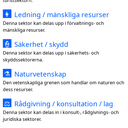
turistsektorn.
Ledning / mänskliga resurser
👩
Denna sektor kan delas upp i förvaltnings- och
mänskliga resurser.
Säkerhet / skydd
👮
Denna sektor kan delas upp i säkerhets- och
skyddssektorerna.
Naturvetenskap
⚗
Den vetenskapliga grenen som handlar om naturen och
dess resurser.
Rådgivning / konsultation / lag
⚖
Denna sektor kan delas in i konsult-, rådgivnings- och
juridiska sektorer.