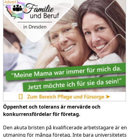
Advert
Öppenhet och tolerans är mervärde och
konkurrensfördelar för företag.
Den akuta bristen på kvalificerade arbetstagare är en
utmaning för många företag. Inte bara universitetets