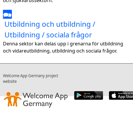
och sjukvårdssektorn.
🗪
Utbildning och utbildning /
Utbildning / sociala frågor
Denna sektor kan delas upp i grenarna för utbildning
och vidareutbildning, utbildning och sociala frågor.
Welcome App Germany project
website