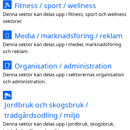
Fitness / sport / wellness
🎾
Denna sektor kan delas upp i fitness, sport och wellness
sektorer.
Media / marknadsföring / reklam

Denna sektor kan delas upp i medier, marknadsföring
och reklam.
Organisation / administration
📑
Denna sektor kan delas upp i sektorernas organisation
och administration.
🏞
Jordbruk och skogsbruk /
trädgårdsodling / miljö
Denna sektor kan delas upp i jordbruk, skogsbruk,