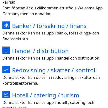
karriär.
Som företag är du välkommen att stödja Welcome App
Germany med en donation.
Banker / försäkring / finans
💰
Denna sektor kan delas upp i bank-, försäkrings- och
finanssektorn.
Handel / distribution

Denna sektor kan delas upp i handel och distribution.
Redovisning / skatter / kontroll
📈
Denna sektor kan delas in i redovisnings-, skatte- och
kontrollsektorerna.
Hotell / catering / turism
⛱
Denna sektor kan delas upp i hotell-, catering- och