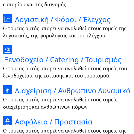
εμπορίου και της διανομής.
Λογιστική / Φόροι / Έλεγχος
📈
Ο τομέας αυτός μπορεί να αναλυθεί στους τομείς της
λογιστικής, της φορολογίας και του ελέγχου.
⛱
Ξενοδοχείο / Catering / Τουρισμός
Ο τομέας αυτός μπορεί να αναλυθεί στους τομείς του
ξενοδοχείου, της εστίασης και του τουρισμού.
Διαχείριση / Ανθρώπινο Δυναμικό
👩
Ο τομέας αυτός μπορεί να αναλυθεί στους τομείς
διαχείρισης και ανθρώπινων πόρων.
Ασφάλεια / Προστασία
👮
Ο τομέας αυτός μπορεί να αναλυθεί στους τομείς της