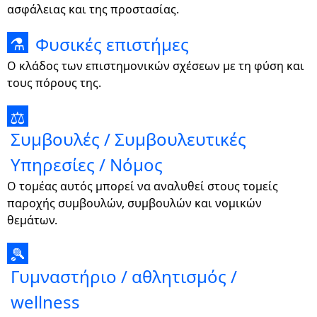
ασφάλειας και της προστασίας.
Φυσικές επιστήμες
⚗
Ο κλάδος των επιστημονικών σχέσεων με τη φύση και
τους πόρους της.
⚖
Συμβουλές / Συμβουλευτικές
Υπηρεσίες / Νόμος
Ο τομέας αυτός μπορεί να αναλυθεί στους τομείς
παροχής συμβουλών, συμβουλών και νομικών
θεμάτων.
🎾
Γυμναστήριο / αθλητισμός /
wellness