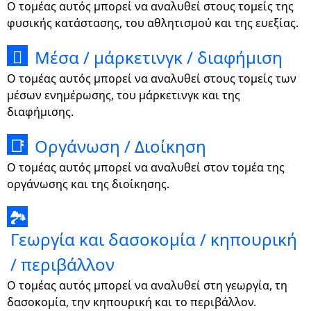
Ο τομέας αυτός μπορεί να αναλυθεί στους τομείς της
φυσικής κατάστασης, του αθλητισμού και της ευεξίας.
Μέσα / μάρκετινγκ / διαφήμιση

Ο τομέας αυτός μπορεί να αναλυθεί στους τομείς των
μέσων ενημέρωσης, του μάρκετινγκ και της
διαφήμισης.
Οργάνωση / Διοίκηση
📑
Ο τομέας αυτός μπορεί να αναλυθεί στον τομέα της
οργάνωσης και της διοίκησης.
🏞
Γεωργία και δασοκομία / κηπουρική
/ περιβάλλον
Ο τομέας αυτός μπορεί να αναλυθεί στη γεωργία, τη
δασοκομία, την κηπουρική και το περιβάλλον.