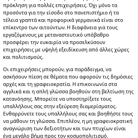
πρόκληση για πολλές επιχειρήσεις. Όχι μόνο τα
προσόντα για την είσοδο στο πανεπιστήμιο ή τα
τέλεια γραπτά και προφορικά γερμανικά είναι στο
επίκεντρο των αιτούντων. Η διαφάνεια για τους
εργαζόμενους με μεταναστευτικό υπόβαθρο
προσφέρει την ευκαιρία να προσελκύσουν
επιχειρήσεις με υψηλή εξειδίκευση από άλλες χώρες
και πολιτισμούς.
Οι επιχειρήσεις μπορούν, για παράδειγμα, να
ασκήσουν πίεση σε θέματα που αφορούν τις δημόσιες
αρχές και τη γραφειοκρατία. Η επικοινωνία στα
αγγλικά και η απλή γλώσσα βοηθούν στη βελτίωση της
κατανόησης. Μπορείτε να υποστηρίξετε τους
υπαλλήλους σας στην εξεύρεση διαμερίσματος.
Ενθαρρύνετε τους υπαλλήλους σας και βοηθήστε τους
να μάθουν τη γλώσσα. Επιπλέον, η μη γραφειοκρατική
αναγνώριση των δεξιοτήτων και των πτυχίων είναι
ένα μεγάλο βήμα προς τον κοσμοπολιτισμό.