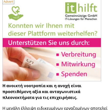
Advert
Η ανοικτή νοοτροπία και η ανοχή είναι
προστιθέμενη αξία και ανταγωνιστικά
πλεονεκτήματα για τις επιχειρήσεις.
Η μεγάλη έλλειψη ειδικευμένων εργαζομένων αποτελεί