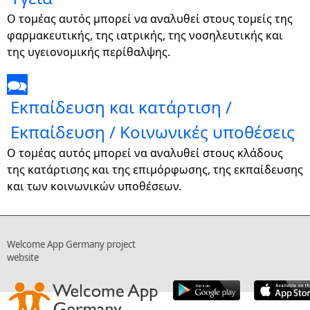
Ο τομέας αυτός μπορεί να αναλυθεί στους τομείς της
φαρμακευτικής, της ιατρικής, της νοσηλευτικής και
της υγειονομικής περίθαλψης.
🗪
Εκπαίδευση και κατάρτιση /
Εκπαίδευση / Κοινωνικές υποθέσεις
Ο τομέας αυτός μπορεί να αναλυθεί στους κλάδους
της κατάρτισης και της επιμόρφωσης, της εκπαίδευσης
και των κοινωνικών υποθέσεων.
Welcome App Germany project
website