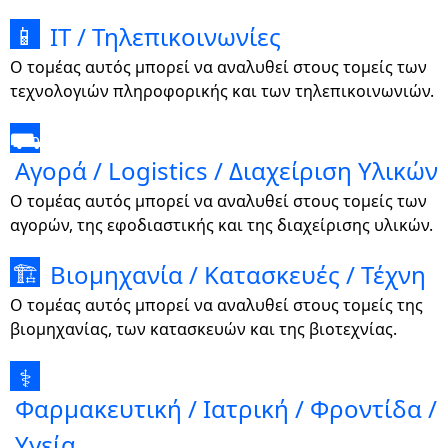
IT / Τηλεπικοινωνίες
📱
Ο τομέας αυτός μπορεί να αναλυθεί στους τομείς των
τεχνολογιών πληροφορικής και των τηλεπικοινωνιών.
⛟
Αγορά / Logistics / Διαχείριση Υλικών
Ο τομέας αυτός μπορεί να αναλυθεί στους τομείς των
αγορών, της εφοδιαστικής και της διαχείρισης υλικών.
Βιομηχανία / Κατασκευές / Τέχνη
🏗
Ο τομέας αυτός μπορεί να αναλυθεί στους τομείς της
βιομηχανίας, των κατασκευών και της βιοτεχνίας.
⚕
Φαρμακευτική / Ιατρική / Φροντίδα /
Υγεία