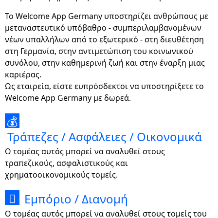
Το Welcome App Germany υποστηρίζει ανθρώπους με
μεταναστευτικό υπόβαθρο - συμπεριλαμβανομένων
νέων υπαλλήλων από το εξωτερικό - στη διευθέτηση
στη Γερμανία, στην αντιμετώπιση του κοινωνικού
συνόλου, στην καθημερινή ζωή και στην έναρξη μιας
καριέρας.
Ως εταιρεία, είστε ευπρόσδεκτοι να υποστηρίξετε το
Welcome App Germany με δωρεά.
💰
Τράπεζες / Ασφάλειες / Οικονομικά
Ο τομέας αυτός μπορεί να αναλυθεί στους
τραπεζικούς, ασφαλιστικούς και
χρηματοοικονομικούς τομείς.
Εμπόριο / Διανομή

Ο τομέας αυτός μπορεί να αναλυθεί στους τομείς του