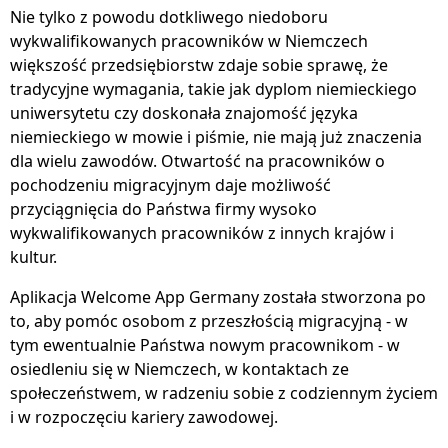
Nie tylko z powodu dotkliwego niedoboru
wykwalifikowanych pracowników w Niemczech
większość przedsiębiorstw zdaje sobie sprawę, że
tradycyjne wymagania, takie jak dyplom niemieckiego
uniwersytetu czy doskonała znajomość języka
niemieckiego w mowie i piśmie, nie mają już znaczenia
dla wielu zawodów. Otwartość na pracowników o
pochodzeniu migracyjnym daje możliwość
przyciągnięcia do Państwa firmy wysoko
wykwalifikowanych pracowników z innych krajów i
kultur.
Aplikacja Welcome App Germany została stworzona po
to, aby pomóc osobom z przeszłością migracyjną - w
tym ewentualnie Państwa nowym pracownikom - w
osiedleniu się w Niemczech, w kontaktach ze
społeczeństwem, w radzeniu sobie z codziennym życiem
i w rozpoczęciu kariery zawodowej.