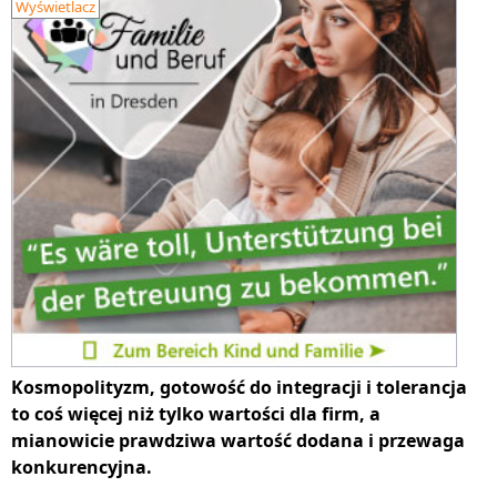
Wyświetlacz
Kosmopolityzm, gotowość do integracji i tolerancja
to coś więcej niż tylko wartości dla firm, a
mianowicie prawdziwa wartość dodana i przewaga
konkurencyjna.