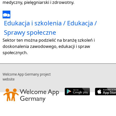
medyczny, pielęgniarski i zdrowotny.
🗪
Edukacja i szkolenia / Edukacja /
Sprawy społeczne
Sektor ten można podzielić na branżę szkoleń i
doskonalenia zawodowego, edukacji i spraw
społecznych.
Welcome App Germany project
website