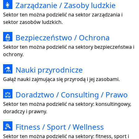
Zarządzanie / Zasoby ludzkie
👩
Sektor ten można podzielić na sektor zarządzania i
sektor zasobów ludzkich.
Bezpieczeństwo / Ochrona
👮
Sektor ten można podzielić na sektory bezpieczeństwa i
ochrony.
Nauki przyrodnicze
⚗
Gałąź nauki zajmująca się przyrodą i jej zasobami.
Doradztwo / Consulting / Prawo
⚖
Sektor ten można podzielić na sektory: konsultingowy,
doradczy i prawny.
Fitness / Sport / Wellness
🎾
Sektor ten można podzielić na sektory: fitness, sport i