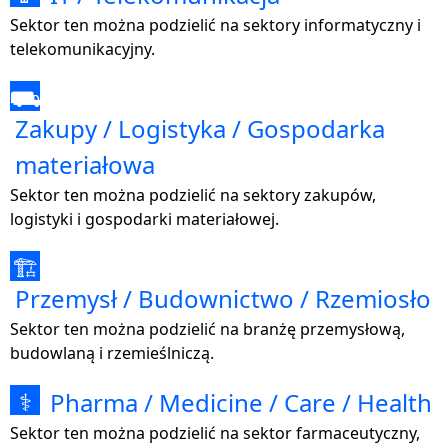
Sektor ten można podzielić na sektory informatyczny i
telekomunikacyjny.
⛟
Zakupy / Logistyka / Gospodarka
materiałowa
Sektor ten można podzielić na sektory zakupów,
logistyki i gospodarki materiałowej.
🏗
Przemysł / Budownictwo / Rzemiosło
Sektor ten można podzielić na branżę przemysłową,
budowlaną i rzemieślniczą.
Pharma / Medicine / Care / Health
⚕
Sektor ten można podzielić na sektor farmaceutyczny,