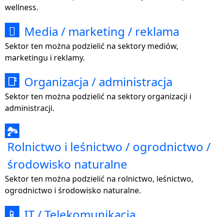
wellness.
Media / marketing / reklama

Sektor ten można podzielić na sektory mediów,
marketingu i reklamy.
Organizacja / administracja
📑
Sektor ten można podzielić na sektory organizacji i
administracji.
🏞
Rolnictwo i leśnictwo / ogrodnictwo /
środowisko naturalne
Sektor ten można podzielić na rolnictwo, leśnictwo,
ogrodnictwo i środowisko naturalne.
IT / Telekomunikacja
📱