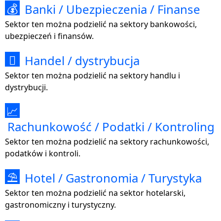
Banki / Ubezpieczenia / Finanse
💰
Sektor ten można podzielić na sektory bankowości,
ubezpieczeń i finansów.
Handel / dystrybucja

Sektor ten można podzielić na sektory handlu i
dystrybucji.
📈
Rachunkowość / Podatki / Kontroling
Sektor ten można podzielić na sektory rachunkowości,
podatków i kontroli.
Hotel / Gastronomia / Turystyka
⛱
Sektor ten można podzielić na sektor hotelarski,
gastronomiczny i turystyczny.