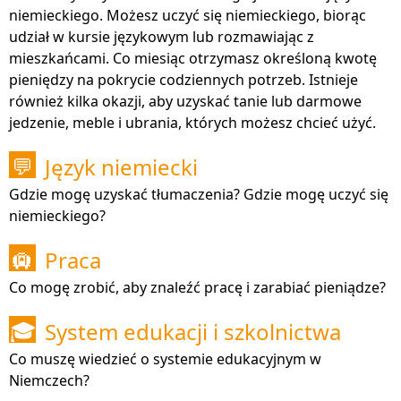
niemieckiego. Możesz uczyć się niemieckiego, biorąc
udział w kursie językowym lub rozmawiając z
mieszkańcami. Co miesiąc otrzymasz określoną kwotę
pieniędzy na pokrycie codziennych potrzeb. Istnieje
również kilka okazji, aby uzyskać tanie lub darmowe
jedzenie, meble i ubrania, których możesz chcieć użyć.
Język niemiecki
💬
Gdzie mogę uzyskać tłumaczenia? Gdzie mogę uczyć się
niemieckiego?
Praca
🛄
Co mogę zrobić, aby znaleźć pracę i zarabiać pieniądze?
System edukacji i szkolnictwa
🎓
Co muszę wiedzieć o systemie edukacyjnym w
Niemczech?