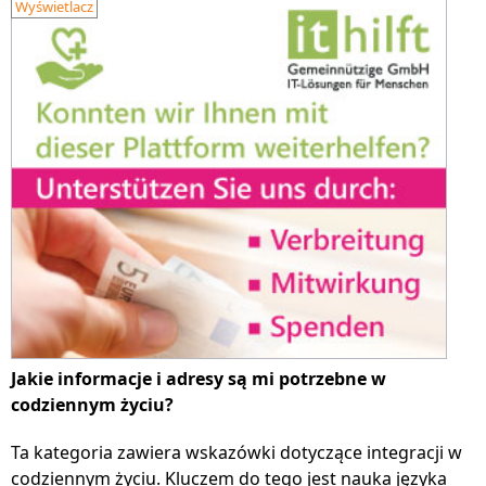
Wyświetlacz
Jakie informacje i adresy są mi potrzebne w
codziennym życiu?
Ta kategoria zawiera wskazówki dotyczące integracji w
codziennym życiu. Kluczem do tego jest nauka języka