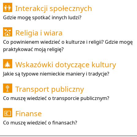
Interakcji społecznych
👬
Gdzie mogę spotkać innych ludzi?
Religia i wiara
💒
Co powinienem wiedzieć o kulturze i religii? Gdzie mogę
praktykować moją religię?
Wskazówki dotyczące kultury
🎄
Jakie są typowe niemieckie maniery i tradycje?
Transport publiczny
🚏
Co muszę wiedzieć o transporcie publicznym?
Finanse
💶
Co muszę wiedzieć o finansach?