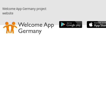
Welcome App Germany project
website