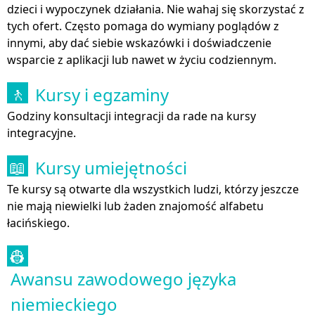
dzieci i wypoczynek działania. Nie wahaj się skorzystać z
tych ofert. Często pomaga do wymiany poglądów z
innymi, aby dać siebie wskazówki i doświadczenie
wsparcie z aplikacji lub nawet w życiu codziennym.
Kursy i egzaminy
🚶
Godziny konsultacji integracji da rade na kursy
integracyjne.
Kursy umiejętności
📖
Te kursy są otwarte dla wszystkich ludzi, którzy jeszcze
nie mają niewielki lub żaden znajomość alfabetu
łacińskiego.
👷
Awansu zawodowego języka
niemieckiego