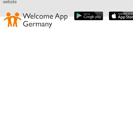
website