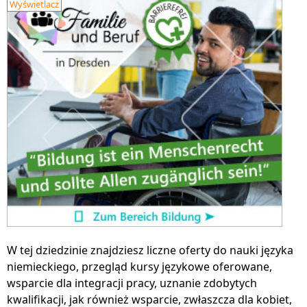
Wyświetlacz
W tej dziedzinie znajdziesz liczne oferty do nauki języka
niemieckiego, przegląd kursy językowe oferowane,
wsparcie dla integracji pracy, uznanie zdobytych
kwalifikacji, jak również wsparcie, zwłaszcza dla kobiet,