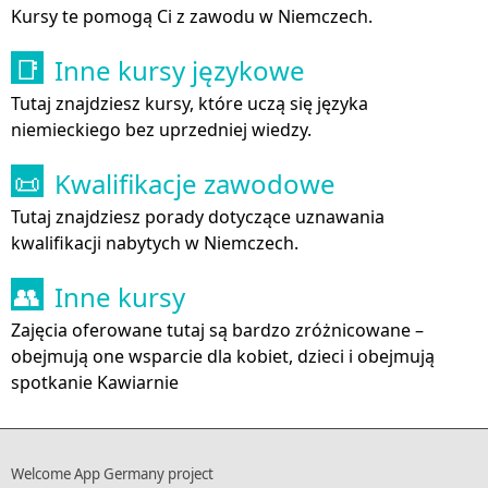
Kursy te pomogą Ci z zawodu w Niemczech.
Inne kursy językowe
📑
Tutaj znajdziesz kursy, które uczą się języka
niemieckiego bez uprzedniej wiedzy.
Kwalifikacje zawodowe
📜
Tutaj znajdziesz porady dotyczące uznawania
kwalifikacji nabytych w Niemczech.
Inne kursy
👥
Zajęcia oferowane tutaj są bardzo zróżnicowane –
obejmują one wsparcie dla kobiet, dzieci i obejmują
spotkanie Kawiarnie
Welcome App Germany project