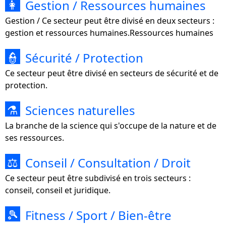
Gestion / Ressources humaines
👩
Gestion / Ce secteur peut être divisé en deux secteurs :
gestion et ressources humaines.Ressources humaines
Sécurité / Protection
👮
Ce secteur peut être divisé en secteurs de sécurité et de
protection.
Sciences naturelles
⚗
La branche de la science qui s'occupe de la nature et de
ses ressources.
Conseil / Consultation / Droit
⚖
Ce secteur peut être subdivisé en trois secteurs :
conseil, conseil et juridique.
Fitness / Sport / Bien-être
🎾