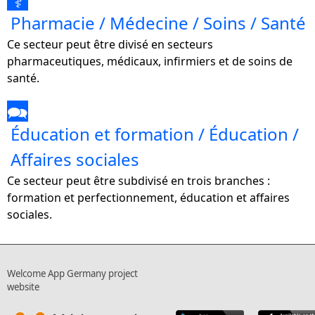
⚕
Pharmacie / Médecine / Soins / Santé
Ce secteur peut être divisé en secteurs
pharmaceutiques, médicaux, infirmiers et de soins de
santé.
🗪
Éducation et formation / Éducation /
Affaires sociales
Ce secteur peut être subdivisé en trois branches :
formation et perfectionnement, éducation et affaires
sociales.
Welcome App Germany project
website