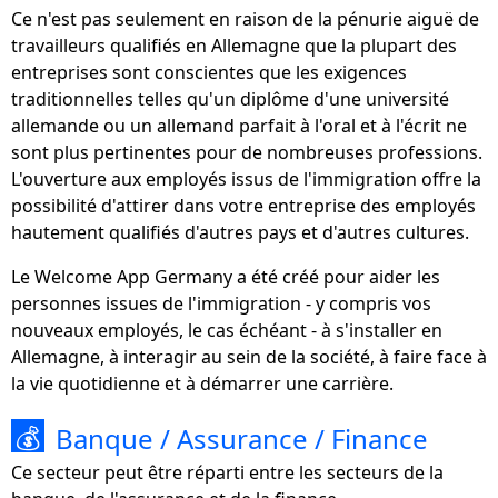
Ce n'est pas seulement en raison de la pénurie aiguë de
travailleurs qualifiés en Allemagne que la plupart des
entreprises sont conscientes que les exigences
traditionnelles telles qu'un diplôme d'une université
allemande ou un allemand parfait à l'oral et à l'écrit ne
sont plus pertinentes pour de nombreuses professions.
L'ouverture aux employés issus de l'immigration offre la
possibilité d'attirer dans votre entreprise des employés
hautement qualifiés d'autres pays et d'autres cultures.
Le Welcome App Germany a été créé pour aider les
personnes issues de l'immigration - y compris vos
nouveaux employés, le cas échéant - à s'installer en
Allemagne, à interagir au sein de la société, à faire face à
la vie quotidienne et à démarrer une carrière.
Banque / Assurance / Finance
💰
Ce secteur peut être réparti entre les secteurs de la