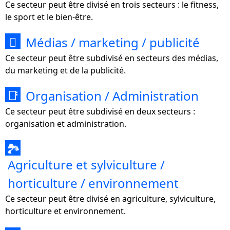
Ce secteur peut être divisé en trois secteurs : le fitness,
le sport et le bien-être.
Médias / marketing / publicité

Ce secteur peut être subdivisé en secteurs des médias,
du marketing et de la publicité.
Organisation / Administration
📑
Ce secteur peut être subdivisé en deux secteurs :
organisation et administration.
🏞
Agriculture et sylviculture /
horticulture / environnement
Ce secteur peut être divisé en agriculture, sylviculture,
horticulture et environnement.