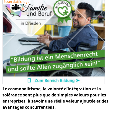
Écran d'affichage
Le cosmopolitisme, la volonté d'intégration et la
tolérance sont plus que de simples valeurs pour les
entreprises, à savoir une réelle valeur ajoutée et des
avantages concurrentiels.