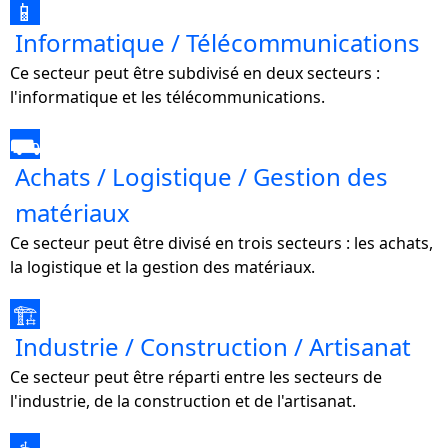
📱
Informatique / Télécommunications
Ce secteur peut être subdivisé en deux secteurs :
l'informatique et les télécommunications.
⛟
Achats / Logistique / Gestion des
matériaux
Ce secteur peut être divisé en trois secteurs : les achats,
la logistique et la gestion des matériaux.
🏗
Industrie / Construction / Artisanat
Ce secteur peut être réparti entre les secteurs de
l'industrie, de la construction et de l'artisanat.