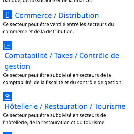
banque, de l'assurance et de la finance.
Commerce / Distribution

Ce secteur peut être ventilé entre les secteurs du
commerce et de la distribution.
📈
Comptabilité / Taxes / Contrôle de
gestion
Ce secteur peut être subdivisé en secteurs de la
comptabilité, de la fiscalité et du contrôle de gestion.
⛱
Hôtellerie / Restauration / Tourisme
Ce secteur peut être subdivisé en secteurs de
l'hôtellerie, de la restauration et du tourisme.