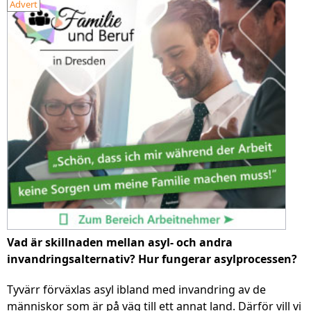
Advert
Vad är skillnaden mellan asyl- och andra
invandringsalternativ? Hur fungerar asylprocessen?
Tyvärr förväxlas asyl ibland med invandring av de
människor som är på väg till ett annat land. Därför vill vi