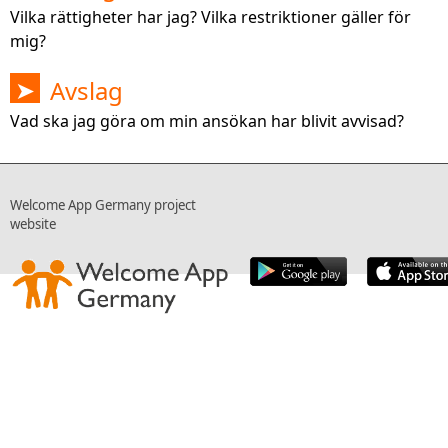
Vilka rättigheter har jag? Vilka restriktioner gäller för
mig?
Avslag
➤
Vad ska jag göra om min ansökan har blivit avvisad?
Welcome App Germany project
website