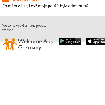
Co mám dělat, když moje použít byla odmítnuta?
Welcome App Germany project
website