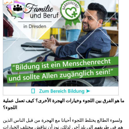
عرض
ما هو الفرق بين اللجوء وخيارات الهجرة الأخرى؟ كيف تعمل عملية
اللجوء؟
ولسوء الطالع يختلط اللجوء أحيانا مع الهجرة من قبل الناس الذين
هم في طريقهم إلى بلد آخر. لذلك، نود أن نناقش مختلف الخيارات