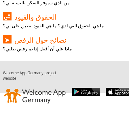
من الذي سيوفر السكن بالنسبة لي؟
الحقوق والقيود
🛃
ما هي الحقوق التي لدي؟ ما هي القيود تنطبق على لي؟
نصائح حول الرفض
➤
ماذا علي أن أفعل إذا تم رفض طلبي؟
Welcome App Germany project
website