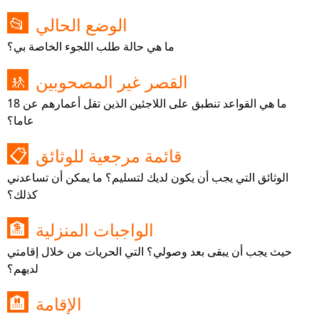
الوضع الحالي
📂
ما هي حالة طلب اللجوء الخاصة بي؟
القصر غير المصحوبين
🚸
ما هي القواعد تنطبق على اللاجئين الذين تقل أعمارهم عن 18
عاما؟
قائمة مرجعية للوثائق
📋
الوثائق التي يجب أن يكون لديك لتسليم؟ ما يمكن أن تساعدني
كذلك؟
الواجبات المنزلية
🏦
حيث يجب أن يبقى بعد وصولي؟ التي الحريات من خلال إقامتي
لديهم؟
الإقامة
🏨