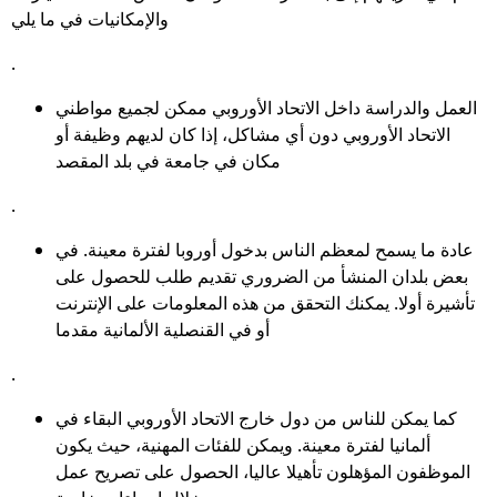
والإمكانيات في ما يلي
.
العمل والدراسة داخل الاتحاد الأوروبي ممكن لجميع مواطني
الاتحاد الأوروبي دون أي مشاكل، إذا كان لديهم وظيفة أو
مكان في جامعة في بلد المقصد
.
عادة ما يسمح لمعظم الناس بدخول أوروبا لفترة معينة. في
بعض بلدان المنشأ من الضروري تقديم طلب للحصول على
تأشيرة أولا. يمكنك التحقق من هذه المعلومات على الإنترنت
أو في القنصلية الألمانية مقدما
.
كما يمكن للناس من دول خارج الاتحاد الأوروبي البقاء في
ألمانيا لفترة معينة. ويمكن للفئات المهنية، حيث يكون
الموظفون المؤهلون تأهيلا عاليا، الحصول على تصريح عمل