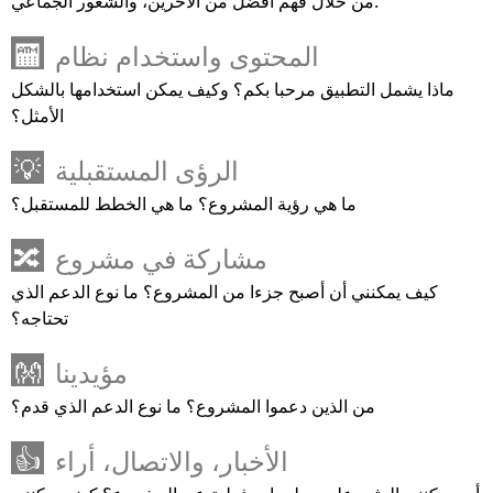
من خلال فهم أفضل من الآخرين، والشعور الجماعي.
المحتوى واستخدام نظام
🏧
ماذا يشمل التطبيق مرحبا بكم؟ وكيف يمكن استخدامها بالشكل
الأمثل؟
الرؤى المستقبلية
💡
ما هي رؤية المشروع؟ ما هي الخطط للمستقبل؟
مشاركة في مشروع
🔀
كيف يمكنني أن أصبح جزءا من المشروع؟ ما نوع الدعم الذي
تحتاجه؟
مؤيدينا
👐
من الذين دعموا المشروع؟ ما نوع الدعم الذي قدم؟
الأخبار، والاتصال، أراء
👍