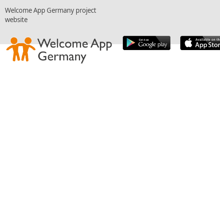
Welcome App Germany project
website