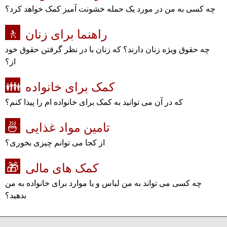
چه کسی به من در مورد یک حمله خشونت آمیز کمک خواهد کرد؟
راهنما برای زنان
🚶
چه حقوق ویژه زنان دارند؟ که زنان با در نظر گرفتن حقوق خود
از؟
کمک برای خانواده
👪
که در آن می توانید به کمک برای خانواده ام را پیدا کنم؟
تامین مواد غذایی
🍜
از کجا می توانم چیزی بخوری؟
کمک های مالی
🎁
چه کسی می تواند به من لباس و یا موارد برای خانواده به من
بدهید؟