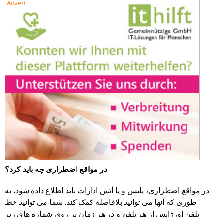
Advert
در مواقع اضطراری چه باید کرد؟
در مواقع اضطراری، پلیس و یا آتش ادارات باید اطلاع داده شود، به
طوری که آنها می توانید بلافاصله کمک کند. شما می توانید خط
تلفن اورژانس از هر تلفن و در هر زمان بر روی شماره های زیر