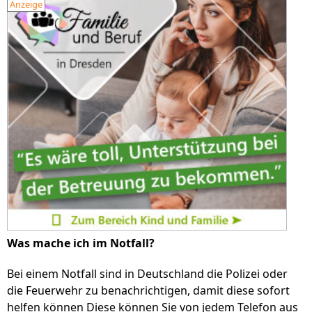
Anzeige
Was mache ich im Notfall?
Bei einem Notfall sind in Deutschland die Polizei oder
die Feuerwehr zu benachrichtigen, damit diese sofort
helfen können Diese können Sie von jedem Telefon aus