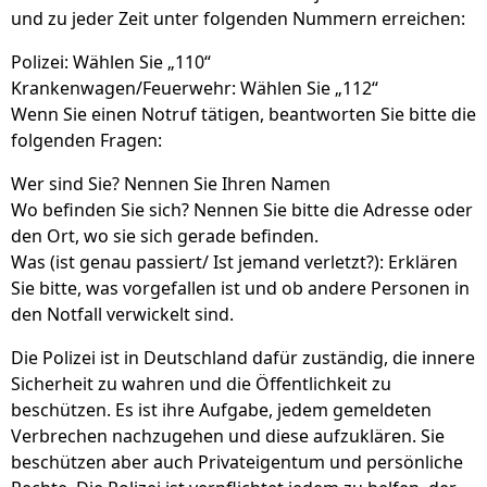
und zu jeder Zeit unter folgenden Nummern erreichen:
Polizei: Wählen Sie „110“
Krankenwagen/Feuerwehr: Wählen Sie „112“
Wenn Sie einen Notruf tätigen, beantworten Sie bitte die
folgenden Fragen:
Wer sind Sie? Nennen Sie Ihren Namen
Wo befinden Sie sich? Nennen Sie bitte die Adresse oder
den Ort, wo sie sich gerade befinden.
Was (ist genau passiert/ Ist jemand verletzt?): Erklären
Sie bitte, was vorgefallen ist und ob andere Personen in
den Notfall verwickelt sind.
Die Polizei ist in Deutschland dafür zuständig, die innere
Sicherheit zu wahren und die Öffentlichkeit zu
beschützen. Es ist ihre Aufgabe, jedem gemeldeten
Verbrechen nachzugehen und diese aufzuklären. Sie
beschützen aber auch Privateigentum und persönliche