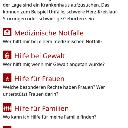
der Lage sind ein Krankenhaus aufzusuchen. Das
können zum Beispiel Unfälle, schwere Herz-Kreislauf-
Störungen oder schwierige Geburten sein.
Medizinische Notfälle
🏥
Wer hilft mir bei einem medizinischen Notfall?
Hilfe bei Gewalt
👮
Wer hilft mir, wenn mir Gewalt angetan wurde?
Hilfe für Frauen
🚶
Welche besonderen Rechte haben Frauen? Wer
unterstützt Frauen darin?
Hilfe für Familien
👪
Wo kann ich Hilfe für meine Familie finden?