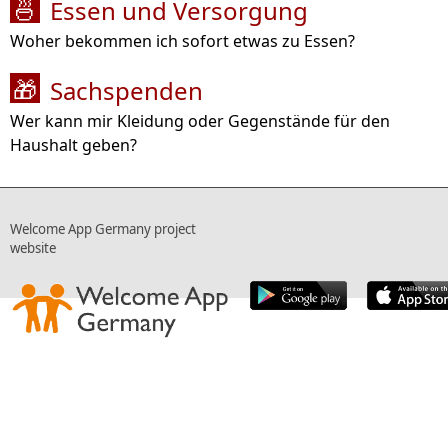
Essen und Versorgung
🍜
Woher bekommen ich sofort etwas zu Essen?
Sachspenden
🎁
Wer kann mir Kleidung oder Gegenstände für den
Haushalt geben?
Welcome App Germany project
website