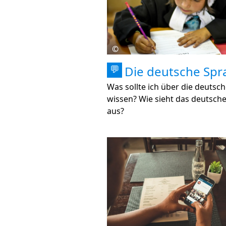
©
Die deutsche Spr
💬
Was sollte ich über die deutsc
wissen? Wie sieht das deutsch
aus?