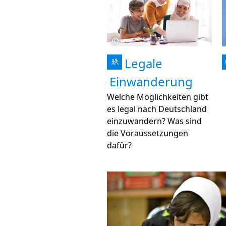
©
Legale
🚸
Einwanderung
Welche Möglichkeiten gibt
es legal nach Deutschland
einzuwandern? Was sind
die Voraussetzungen
dafür?