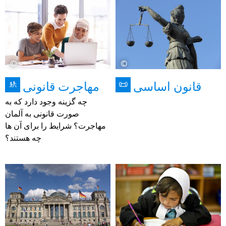
©
©
قانون اساسی
مهاجرت قانونی
🚸
📜
چه گزینه وجود دارد که به
صورت قانونی به آلمان
مهاجرت؟ شرایط را برای آن ها
چه هستند؟