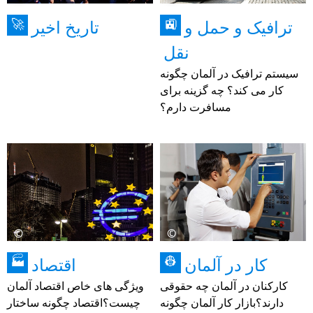
ترافیک و حمل و
تاریخ اخیر
🚀
🚉
نقل
سیستم ترافیک در آلمان چگونه
کار می کند؟ چه گزینه برای
مسافرت دارم؟
©
©
کار در آلمان
اقتصاد
🏭
👷
کارکنان در آلمان چه حقوقی
ویژگی های خاص اقتصاد آلمان
دارند؟بازار کار آلمان چگونه
چیست؟اقتصاد چگونه ساختار