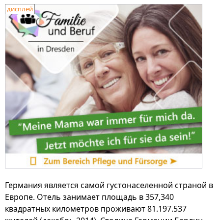
дисплей
Германия является самой густонаселенной страной в
Европе. Отель занимает площадь в 357,340
квадратных километров проживают 81.197.537