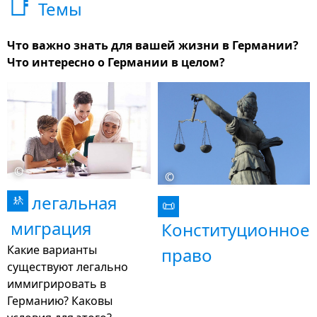
📑
Темы
Что важно знать для вашей жизни в Германии?
Что интересно о Германии в целом?
©
©
легальная
🚸
📜
миграция
Конституционное
Какие варианты
право
существуют легально
иммигрировать в
Германию? Каковы