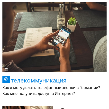
©
телекоммуникация
✆
Как я могу делать телефонные звонки в Германии?
Как мне получить доступ в Интернет?