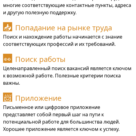
многие соответствующие контактные пункты, адреса
и другую полезную поддержку.
Попадание на рынке труда
📥
Поиск и нахождение работы начинается с знание
соответствующих профессий и их требований.
Поиск работы
👀
Целенаправленный поиск вакансий является ключом
к возможной работе. Полезные критерии поиска
важны.
Приложение
📨
Письменное или цифровое приложение
представляет собой первый шаг на пути к
потенциальной работе для большинства людей.
Хорошее приложение является ключом к успеху.