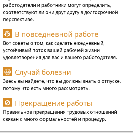
работодатели и работники могут определить,
соответствуют ли они друг другу в долгосрочной
перспективе.
В повседневной работе
👷
Вот советы о том, как сделать ежедневный,
устойчивый поток вашей рабочей жизни
удовлетворения для вас и вашего работодателя.
Случай болезни
😷
Здесь вы найдете, что вы должны знать о отпуске,
потому что есть много рассмотреть.
Прекращение работы
🚫
Правильное прекращения трудовых отношений
связан с много формальностей и процедур.