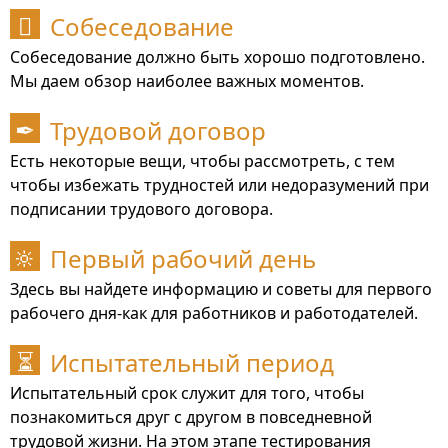
Собеседование

Собеседование должно быть хорошо подготовлено.
Мы даем обзор наиболее важных моментов.
Трудовой договор
✒
Есть некоторые вещи, чтобы рассмотреть, с тем
чтобы избежать трудностей или недоразумений при
подписании трудового договора.
Первый рабочий день
🔆
Здесь вы найдете информацию и советы для первого
рабочего дня-как для работников и работодателей.
Испытательный период
⏳
Испытательный срок служит для того, чтобы
познакомиться друг с другом в повседневной
трудовой жизни. На этом этапе тестирования