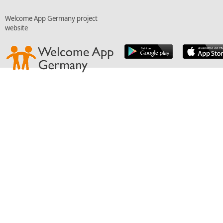
Welcome App Germany project
website