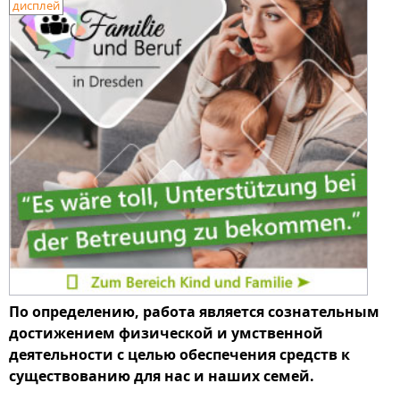
дисплей
По определению, работа является сознательным
достижением физической и умственной
деятельности с целью обеспечения средств к
существованию для нас и наших семей.