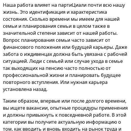
Наша работа влияет на партиЦиали почти всю нашу
жизнь. Это идентификация и характеристика
состояния. Сколько времени мы имеем для нашей
семьи и планирования семьи в целом также в
значительной степени зависит от нашей работы.
Вопрос планирования семьи часто зависит от
финансового положения или будущей карьеры. Даже
забота о иждивенцах должна быть увязана с рабочей
ситуацией. Люди с семьей или случае ухода в семье
так выходящих на пенсию часто полностью от
профессиональной жизни и планировать будущее
повторного вступления. Или нужная карьера
установлена назад.
Таким образом, впервые или после долгого времени,
вы ищете вакансии, опытные процедуры применения
и должны привыкнуть к повседневной работе. В этой
категории вы получите актуальную информацию о
том, как вводить и вновь входить на рынок труда и