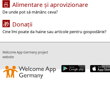
Alimentare și aprovizionare
🍜
De unde pot să mănânc ceva?
Donații
🎁
Cine îmi poate da haine sau articole pentru gospodărie?
Welcome App Germany project
website