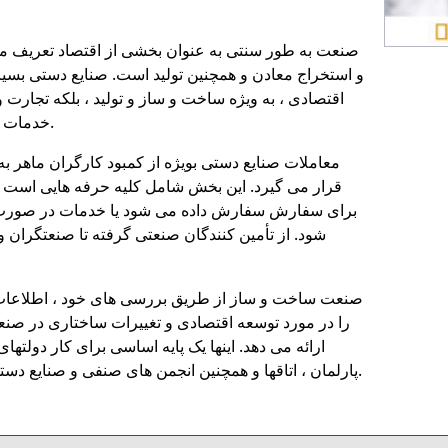
صنعت به طور سنتی به عنوان بخشی از اقتصاد تعریف 
و استخراج معادن و همچنین تولید است. صنایع دستی بسی
اقتصادی ، به ویژه ساخت و ساز و تولید ، بلکه تجارت
خدمات را در بر می گیرد.
معاملات صنایع دستی بویژه از کمبود کارگران ماهر ب
قرار می گیرد. این بخش شامل کلیه حرفه هایی است که
برای سفارش سفارش داده می شود یا خدمات در صورت ت
شود. از تأمین کنندگان صنعتی گرفته تا صنعتگران 
صنعت ساخت و ساز از طریق بررسی های خود ، اطلاعا
را در مورد توسعه اقتصادی و تغییرات ساختاری در ص
ارائه می دهد. اینها یک پایه اساسی برای کار دولتهای 
پارلمان ، اتاقها و همچنین انجمن های صنفی و صنایع دستی فراهم می کند.