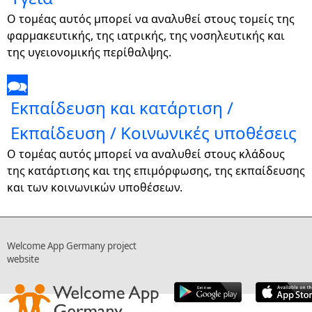
Ο τομέας αυτός μπορεί να αναλυθεί στους τομείς της
φαρμακευτικής, της ιατρικής, της νοσηλευτικής και
της υγειονομικής περίθαλψης.
🗪
Εκπαίδευση και κατάρτιση /
Εκπαίδευση / Κοινωνικές υποθέσεις
Ο τομέας αυτός μπορεί να αναλυθεί στους κλάδους
της κατάρτισης και της επιμόρφωσης, της εκπαίδευσης
και των κοινωνικών υποθέσεων.
Welcome App Germany project
website