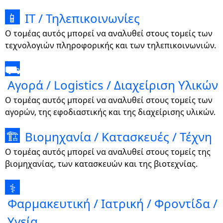
IT / Τηλεπικοινωνίες
📱
Ο τομέας αυτός μπορεί να αναλυθεί στους τομείς των
τεχνολογιών πληροφορικής και των τηλεπικοινωνιών.
⛟
Αγορά / Logistics / Διαχείριση Υλικών
Ο τομέας αυτός μπορεί να αναλυθεί στους τομείς των
αγορών, της εφοδιαστικής και της διαχείρισης υλικών.
Βιομηχανία / Κατασκευές / Τέχνη
🏗
Ο τομέας αυτός μπορεί να αναλυθεί στους τομείς της
βιομηχανίας, των κατασκευών και της βιοτεχνίας.
⚕
Φαρμακευτική / Ιατρική / Φροντίδα /
Υγεία