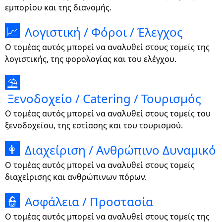
εμπορίου και της διανομής.
Λογιστική / Φόροι / Έλεγχος
📈
Ο τομέας αυτός μπορεί να αναλυθεί στους τομείς της
λογιστικής, της φορολογίας και του ελέγχου.
⛱
Ξενοδοχείο / Catering / Τουρισμός
Ο τομέας αυτός μπορεί να αναλυθεί στους τομείς του
ξενοδοχείου, της εστίασης και του τουρισμού.
Διαχείριση / Ανθρώπινο Δυναμικό
👩
Ο τομέας αυτός μπορεί να αναλυθεί στους τομείς
διαχείρισης και ανθρώπινων πόρων.
Ασφάλεια / Προστασία
👮
Ο τομέας αυτός μπορεί να αναλυθεί στους τομείς της