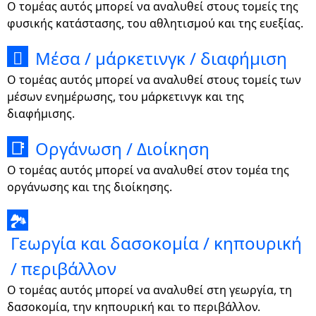
Ο τομέας αυτός μπορεί να αναλυθεί στους τομείς της
φυσικής κατάστασης, του αθλητισμού και της ευεξίας.
Μέσα / μάρκετινγκ / διαφήμιση

Ο τομέας αυτός μπορεί να αναλυθεί στους τομείς των
μέσων ενημέρωσης, του μάρκετινγκ και της
διαφήμισης.
Οργάνωση / Διοίκηση
📑
Ο τομέας αυτός μπορεί να αναλυθεί στον τομέα της
οργάνωσης και της διοίκησης.
🏞
Γεωργία και δασοκομία / κηπουρική
/ περιβάλλον
Ο τομέας αυτός μπορεί να αναλυθεί στη γεωργία, τη
δασοκομία, την κηπουρική και το περιβάλλον.