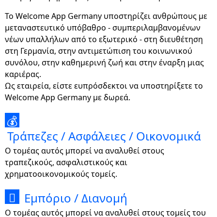
Το Welcome App Germany υποστηρίζει ανθρώπους με
μεταναστευτικό υπόβαθρο - συμπεριλαμβανομένων
νέων υπαλλήλων από το εξωτερικό - στη διευθέτηση
στη Γερμανία, στην αντιμετώπιση του κοινωνικού
συνόλου, στην καθημερινή ζωή και στην έναρξη μιας
καριέρας.
Ως εταιρεία, είστε ευπρόσδεκτοι να υποστηρίξετε το
Welcome App Germany με δωρεά.
💰
Τράπεζες / Ασφάλειες / Οικονομικά
Ο τομέας αυτός μπορεί να αναλυθεί στους
τραπεζικούς, ασφαλιστικούς και
χρηματοοικονομικούς τομείς.
Εμπόριο / Διανομή

Ο τομέας αυτός μπορεί να αναλυθεί στους τομείς του