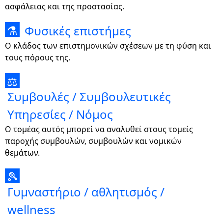
ασφάλειας και της προστασίας.
Φυσικές επιστήμες
⚗
Ο κλάδος των επιστημονικών σχέσεων με τη φύση και
τους πόρους της.
⚖
Συμβουλές / Συμβουλευτικές
Υπηρεσίες / Νόμος
Ο τομέας αυτός μπορεί να αναλυθεί στους τομείς
παροχής συμβουλών, συμβουλών και νομικών
θεμάτων.
🎾
Γυμναστήριο / αθλητισμός /
wellness