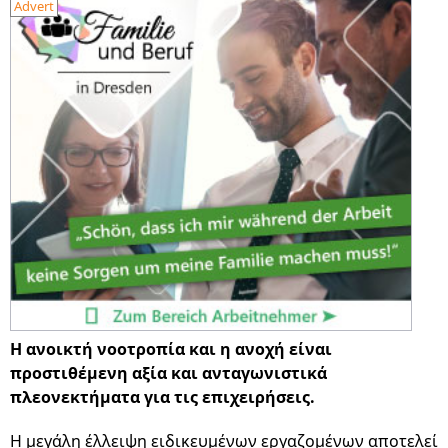
Advert
Η ανοικτή νοοτροπία και η ανοχή είναι
προστιθέμενη αξία και ανταγωνιστικά
πλεονεκτήματα για τις επιχειρήσεις.
Η μεγάλη έλλειψη ειδικευμένων εργαζομένων αποτελεί