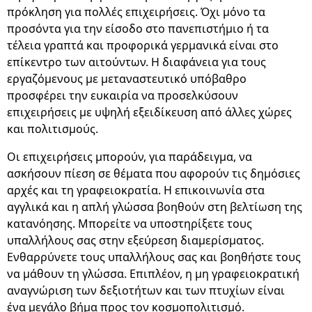
πρόκληση για πολλές επιχειρήσεις. Όχι μόνο τα
προσόντα για την είσοδο στο πανεπιστήμιο ή τα
τέλεια γραπτά και προφορικά γερμανικά είναι στο
επίκεντρο των αιτούντων. Η διαφάνεια για τους
εργαζόμενους με μεταναστευτικό υπόβαθρο
προσφέρει την ευκαιρία να προσελκύσουν
επιχειρήσεις με υψηλή εξειδίκευση από άλλες χώρες
και πολιτισμούς.
Οι επιχειρήσεις μπορούν, για παράδειγμα, να
ασκήσουν πίεση σε θέματα που αφορούν τις δημόσιες
αρχές και τη γραφειοκρατία. Η επικοινωνία στα
αγγλικά και η απλή γλώσσα βοηθούν στη βελτίωση της
κατανόησης. Μπορείτε να υποστηρίξετε τους
υπαλλήλους σας στην εξεύρεση διαμερίσματος.
Ενθαρρύνετε τους υπαλλήλους σας και βοηθήστε τους
να μάθουν τη γλώσσα. Επιπλέον, η μη γραφειοκρατική
αναγνώριση των δεξιοτήτων και των πτυχίων είναι
ένα μεγάλο βήμα προς τον κοσμοπολιτισμό.