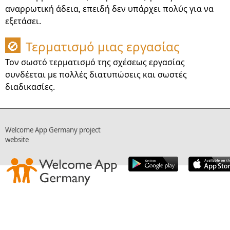
αναρρωτική άδεια, επειδή δεν υπάρχει πολύς για να
εξετάσει.
Τερματισμό μιας εργασίας
🚫
Τον σωστό τερματισμό της σχέσεως εργασίας
συνδέεται με πολλές διατυπώσεις και σωστές
διαδικασίες.
Welcome App Germany project
website