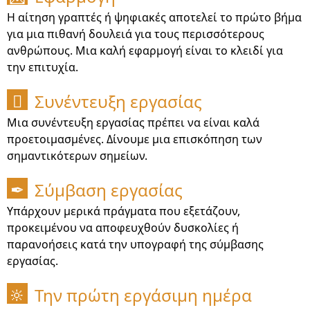
Η αίτηση γραπτές ή ψηφιακές αποτελεί το πρώτο βήμα
για μια πιθανή δουλειά για τους περισσότερους
ανθρώπους. Μια καλή εφαρμογή είναι το κλειδί για
την επιτυχία.
Συνέντευξη εργασίας

Μια συνέντευξη εργασίας πρέπει να είναι καλά
προετοιμασμένες. Δίνουμε μια επισκόπηση των
σημαντικότερων σημείων.
Σύμβαση εργασίας
✒
Υπάρχουν μερικά πράγματα που εξετάζουν,
προκειμένου να αποφευχθούν δυσκολίες ή
παρανοήσεις κατά την υπογραφή της σύμβασης
εργασίας.
Την πρώτη εργάσιμη ημέρα
🔆