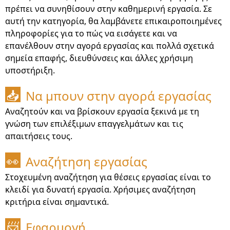
πρέπει να συνηθίσουν στην καθημερινή εργασία. Σε
αυτή την κατηγορία, θα λαμβάνετε επικαιροποιημένες
πληροφορίες για το πώς να εισάγετε και να
επανέλθουν στην αγορά εργασίας και πολλά σχετικά
σημεία επαφής, διευθύνσεις και άλλες χρήσιμη
υποστήριξη.
Να μπουν στην αγορά εργασίας
📥
Αναζητούν και να βρίσκουν εργασία ξεκινά με τη
γνώση των επιλέξιμων επαγγελμάτων και τις
απαιτήσεις τους.
Αναζήτηση εργασίας
👀
Στοχευμένη αναζήτηση για θέσεις εργασίας είναι το
κλειδί για δυνατή εργασία. Χρήσιμες αναζήτηση
κριτήρια είναι σημαντικά.
Εφαρμογή
📨