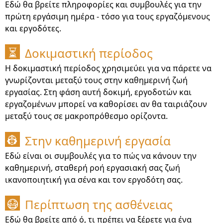
Εδώ θα βρείτε πληροφορίες και συμβουλές για την
πρώτη εργάσιμη ημέρα - τόσο για τους εργαζόμενους
και εργοδότες.
Δοκιμαστική περίοδος
⏳
Η δοκιμαστική περίοδος χρησιμεύει για να πάρετε να
γνωρίζονται μεταξύ τους στην καθημερινή ζωή
εργασίας. Στη φάση αυτή δοκιμή, εργοδοτών και
εργαζομένων μπορεί να καθορίσει αν θα ταιριάζουν
μεταξύ τους σε μακροπρόθεσμο ορίζοντα.
Στην καθημερινή εργασία
👷
Εδώ είναι οι συμβουλές για το πώς να κάνουν την
καθημερινή, σταθερή ροή εργασιακή σας ζωή
ικανοποιητική για σένα και τον εργοδότη σας.
Περίπτωση της ασθένειας
😷
Εδώ θα βρείτε από ό, τι πρέπει να ξέρετε για ένα