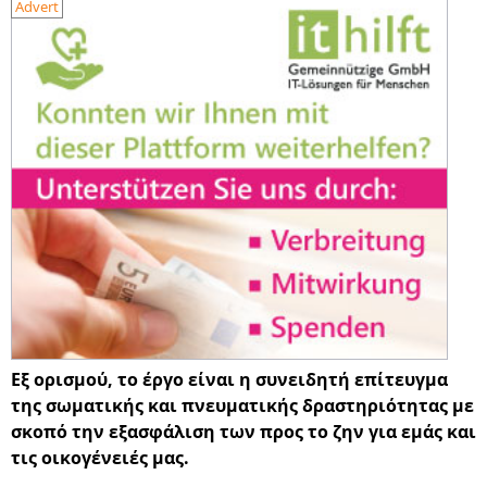
Advert
Εξ ορισμού, το έργο είναι η συνειδητή επίτευγμα
της σωματικής και πνευματικής δραστηριότητας με
σκοπό την εξασφάλιση των προς το ζην για εμάς και
τις οικογένειές μας.