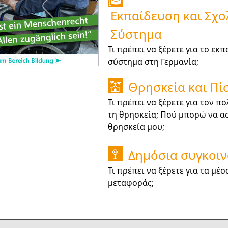
🎓
Εκπαίδευση και Σχο
Σύστημα
Τι πρέπει να ξέρετε για το εκ
σύστημα στη Γερμανία;
Θρησκεία και Πί
💒
Τι πρέπει να ξέρετε για τον πο
τη θρησκεία; Πού μπορώ να α
θρησκεία μου;
Δημόσια συγκοι
🚏
Τι πρέπει να ξέρετε για τα μέσ
μεταφοράς;