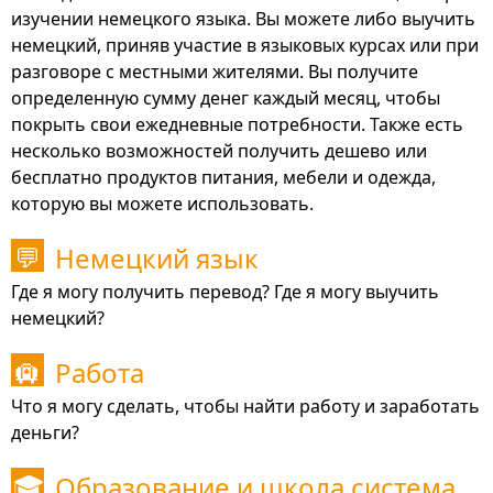
изучении немецкого языка. Вы можете либо выучить
немецкий, приняв участие в языковых курсах или при
разговоре с местными жителями. Вы получите
определенную сумму денег каждый месяц, чтобы
покрыть свои ежедневные потребности. Также есть
несколько возможностей получить дешево или
бесплатно продуктов питания, мебели и одежда,
которую вы можете использовать.
Немецкий язык
💬
Где я могу получить перевод? Где я могу выучить
немецкий?
Работа
🛄
Что я могу сделать, чтобы найти работу и заработать
деньги?
Образование и школа система
🎓