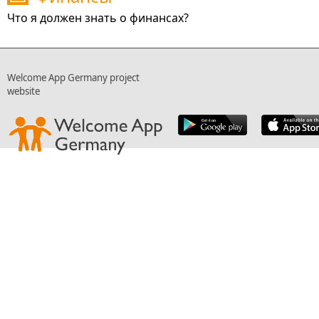
Что я должен знать о финансах?
Welcome App Germany project
website