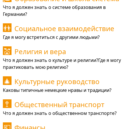
Что я должен знать о системе образования в
Германии?
Социальное взаимодействие
👬
Где я могу встретиться с другими людьми?
Религия и вера
💒
Что я должен знать о культуре и религии?Где я могу
практиковать мою религию?
Культурные руководство
🎄
Каковы типичные немецкие нравы и традиции?
Общественный транспорт
🚏
Что я должен знать о общественном транспорте?
Финансы
💶