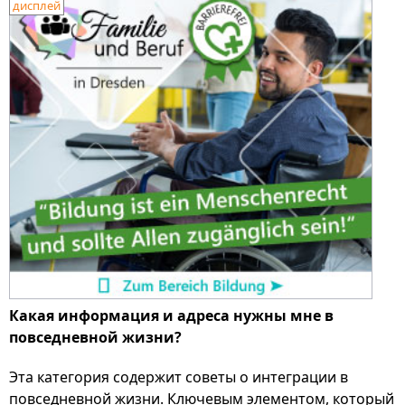
дисплей
Какая информация и адреса нужны мне в
повседневной жизни?
Эта категория содержит советы о интеграции в
повседневной жизни. Ключевым элементом, который