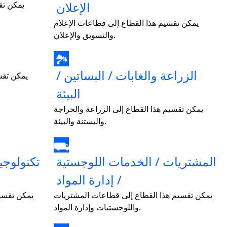
الإعلان
يمكن تق
يمكن تقسيم هذا القطاع إلى قطاعات الإعلام
والتسويق والإعلان.
🏞
الزراعة والغابات / البساتين /
يمكن تقس
البيئة
يمكن تقسيم هذا القطاع إلى الزراعة والحراجة
والبستنة والبيئة.
⛟
المشتريات / الخدمات اللوجستية
تكنولوجي
/ إدارة المواد
يمكن تقسيم هذا القطاع إلى قطاعات المشتريات
يمكن تقسيم
واللوجستيات وإدارة المواد.