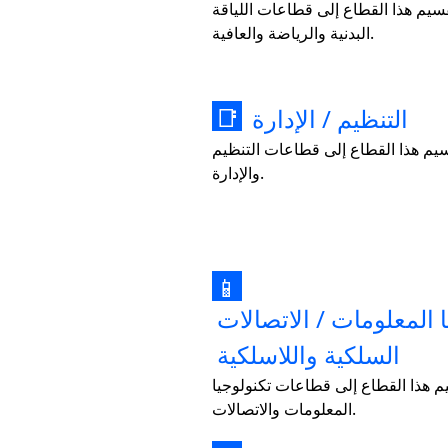
سيم هذا القطاع إلى قطاعات اللياقة
البدنية والرياضة والعافية.
التنظيم / الإدارة
📑
يم هذا القطاع إلى قطاعات التنظيم
والإدارة.
📱
ا المعلومات / الاتصالات
السلكية واللاسلكية
 هذا القطاع إلى قطاعات تكنولوجيا
المعلومات والاتصالات.