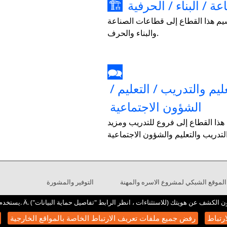
عة / البناء / الحرفية
🏗
يم هذا القطاع إلى قطاعات الصناعة
والبناء والحرف.
🗪
ليم والتدريب / التعليم /
الشؤون الاجتماعية
ذا القطاع إلى فروع للتدريب ومزيد
الموقع الشبكي لمشروع الاسره والمهنة
التوفير والمشورة
رتباط
رفض جميع ملفات تعريف الارتباط الخاصة بالمواقع الخارجية