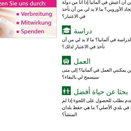
أن أعيش في ألمانيا إذا أنا من دولة
اد الأوروبي؟ ما لا بد لي من أن نأخذ
في الاعتبار؟
دراسة
🎓
دراسة في ألمانيا؟ ما لا بد لي من أن
نأخذ في الاعتبار لذلك؟
العمل
🛄
ن يمكنني العمل في ألمانيا؟ إلى متى
سيسمح لي بالبقاء؟
بحثا عن حياة أفضل
👬
قدم بطلب للحصول على اللجوء إذا لم
في بلدي الأصلي؟ ما هي حفظ بلدان
المنشأ؟