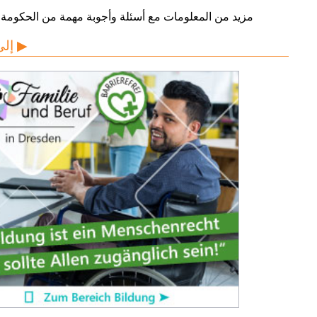
مزيد من المعلومات مع أسئلة وأجوبة مهمة من الحكومة ا
إلى الموقع ▶