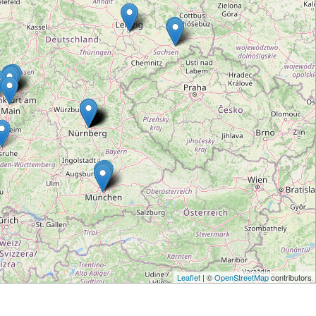
Leaflet
| ©
OpenStreetMap
contributors