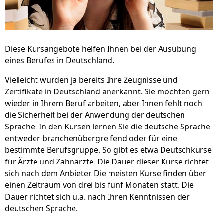
Diese Kursangebote helfen Ihnen bei der Ausübung
eines Berufes in Deutschland.
Vielleicht wurden ja bereits Ihre Zeugnisse und
Zertifikate in Deutschland anerkannt. Sie möchten gern
wieder in Ihrem Beruf arbeiten, aber Ihnen fehlt noch
die Sicherheit bei der Anwendung der deutschen
Sprache. In den Kursen lernen Sie die deutsche Sprache
entweder branchenübergreifend oder für eine
bestimmte Berufsgruppe. So gibt es etwa Deutschkurse
für Ärzte und Zahnärzte. Die Dauer dieser Kurse richtet
sich nach dem Anbieter. Die meisten Kurse finden über
einen Zeitraum von drei bis fünf Monaten statt. Die
Dauer richtet sich u.a. nach Ihren Kenntnissen der
deutschen Sprache.