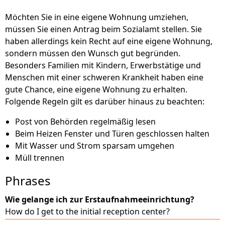
Möchten Sie in eine eigene Wohnung umziehen,
müssen Sie einen Antrag beim Sozialamt stellen. Sie
haben allerdings kein Recht auf eine eigene Wohnung,
sondern müssen den Wunsch gut begründen.
Besonders Familien mit Kindern, Erwerbstätige und
Menschen mit einer schweren Krankheit haben eine
gute Chance, eine eigene Wohnung zu erhalten.
Folgende Regeln gilt es darüber hinaus zu beachten:
Post von Behörden regelmäßig lesen
Beim Heizen Fenster und Türen geschlossen halten
Mit Wasser und Strom sparsam umgehen
Müll trennen
Phrases
Wie gelange ich zur Erstaufnahmeeinrichtung?
How do I get to the initial reception center?