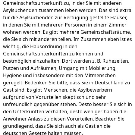
Gemeinschaftsunterkunft zu, in der Sie mit anderen
Asylsuchenden zusammen leben werden. Das sind extra
für die Asylsuchenden zur Verfügung gestellte Häuser,
in denen Sie mit mehreren Personen in einem Zimmer
wohnen werden. Es gibt mehrere Gemeinschaftsräume,
die Sie sich mit anderen teilen. Im Zusammenleben ist es
wichtig, die Hausordnung in den
Gemeinschaftsunterkünften zu kennen und
bestmöglich einzuhalten. Dort werden z. B. Ruhezeiten,
Putzen und Aufräumen, Umgang mit Möblierung,
Hygiene und insbesondere mit den Mitmenschen
geregelt. Bedenken Sie bitte, dass Sie in Deutschland zu
Gast sind. Es gibt Menschen, die Asylbewerbern
aufgrund von Vorurteilen skeptisch und sehr
unfreundlich gegenüber stehen. Desto besser Sie sich in
den Unterkünften verhalten, desto weniger haben die
Anwohner Anlass zu diesen Vorurteilen. Beachten Sie
grundlegend, dass Sie sich auch als Gast an die
deutschen Gesetze halten müssen.