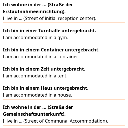
Ich wohne in der ... (Straße der
Erstaufnahmeeinrichtung).
I live in ... (Street of initial reception center).
Ich bin in einer Turnhalle untergebracht.
I am accommodated in a gym.
Ich bin in einem Container untergebracht.
I am accommodated in a container.
Ich bin in einem Zelt untergebracht.
I am accommodated in a tent.
Ich bin in einem Haus untergebracht.
I am accommodated in a house.
Ich wohne in der ... (Straße der
Gemeinschaftsunterkunft).
I live in ... (Street of Communal Accommodation).