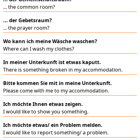
... the common room?
... der Gebetsraum?
... the prayer room?
Wo kann ich meine Wäsche waschen?
Where can I wash my clothes?
In meiner Unterkunft ist etwas kaputt.
There is something broken in my accommodation.
Bitte kommen Sie mit in meine Unterkunft.
Please come with me to my accommodation.
Ich möchte Ihnen etwas zeigen.
I would like to show you something.
Ich möchte etwas/ ein Problem melden.
I would like to report something/ a problem.