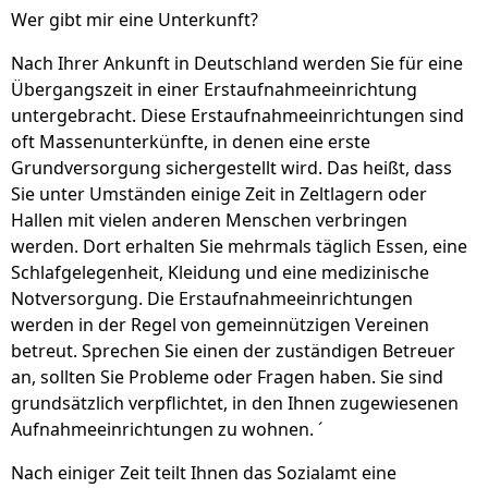
Wer gibt mir eine Unterkunft?
Nach Ihrer Ankunft in Deutschland werden Sie für eine
Übergangszeit in einer Erstaufnahmeeinrichtung
untergebracht. Diese Erstaufnahmeeinrichtungen sind
oft Massenunterkünfte, in denen eine erste
Grundversorgung sichergestellt wird. Das heißt, dass
Sie unter Umständen einige Zeit in Zeltlagern oder
Hallen mit vielen anderen Menschen verbringen
werden. Dort erhalten Sie mehrmals täglich Essen, eine
Schlafgelegenheit, Kleidung und eine medizinische
Notversorgung. Die Erstaufnahmeeinrichtungen
werden in der Regel von gemeinnützigen Vereinen
betreut. Sprechen Sie einen der zuständigen Betreuer
an, sollten Sie Probleme oder Fragen haben. Sie sind
grundsätzlich verpflichtet, in den Ihnen zugewiesenen
Aufnahmeeinrichtungen zu wohnen. ´
Nach einiger Zeit teilt Ihnen das Sozialamt eine