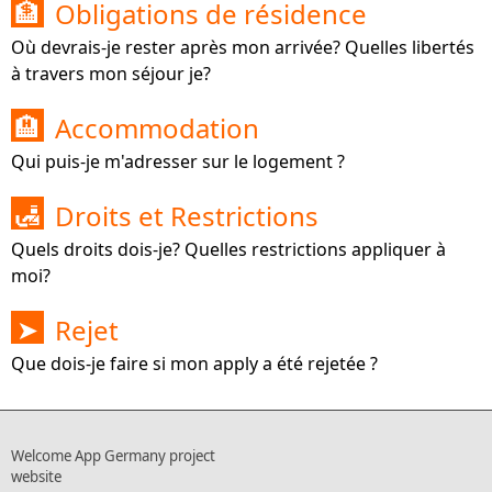
Obligations de résidence
🏦
Où devrais-je rester après mon arrivée? Quelles libertés
à travers mon séjour je?
Accommodation
🏨
Qui puis-je m'adresser sur le logement ?
Droits et Restrictions
🛃
Quels droits dois-je? Quelles restrictions appliquer à
moi?
Rejet
➤
Que dois-je faire si mon apply a été rejetée ?
Welcome App Germany project
website