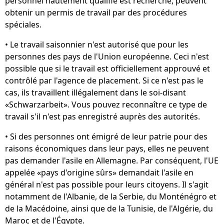
personnel hautement qualifié est recherché, peuvent
obtenir un permis de travail par des procédures
spéciales.
• Le travail saisonnier n'est autorisé que pour les
personnes des pays de l'Union européenne. Ceci n'est
possible que si le travail est officiellement approuvé et
contrôlé par l'agence de placement. Si ce n'est pas le
cas, ils travaillent illégalement dans le soi-disant
«Schwarzarbeit». Vous pouvez reconnaître ce type de
travail s'il n'est pas enregistré auprès des autorités.
• Si des personnes ont émigré de leur patrie pour des
raisons économiques dans leur pays, elles ne peuvent
pas demander l'asile en Allemagne. Par conséquent, l'UE
appelée «pays d'origine sûrs» demandait l'asile en
général n'est pas possible pour leurs citoyens. Il s'agit
notamment de l'Albanie, de la Serbie, du Monténégro et
de la Macédoine, ainsi que de la Tunisie, de l'Algérie, du
Maroc et de l'Égypte.