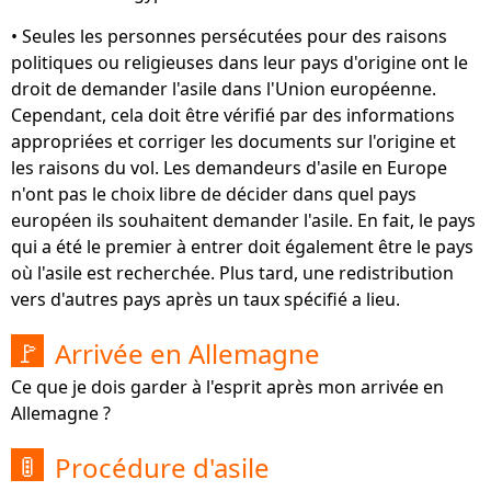
• Seules les personnes persécutées pour des raisons
politiques ou religieuses dans leur pays d'origine ont le
droit de demander l'asile dans l'Union européenne.
Cependant, cela doit être vérifié par des informations
appropriées et corriger les documents sur l'origine et
les raisons du vol. Les demandeurs d'asile en Europe
n'ont pas le choix libre de décider dans quel pays
européen ils souhaitent demander l'asile. En fait, le pays
qui a été le premier à entrer doit également être le pays
où l'asile est recherchée. Plus tard, une redistribution
vers d'autres pays après un taux spécifié a lieu.
Arrivée en Allemagne
🚩
Ce que je dois garder à l'esprit après mon arrivée en
Allemagne ?
Procédure d'asile
🚦