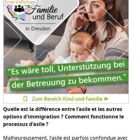
Écran d'affichage
Quelle est la différence entre l'asile et les autres
options d'immigration ? Comment fonctionne le
processus d'asile ?
Malheureusement, l'asile est parfois confondue avec