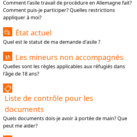
Comment l'asile travail de procédure en Allemagne fait?
Comment puis-je participer? Quelles restrictions
appliquer à moi?
État actuel
📂
Quel est le statut de ma demande d'asile ?
Les mineurs non accompagnés
🚸
Quelles sont les règles applicables aux réfugiés dans
l'âge de 18 ans?
📋
Liste de contrôle pour les
documents
Quels documents dois-je avoir à portée de main? Que
peut me aider?