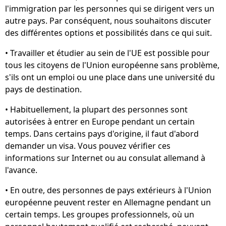
l'immigration par les personnes qui se dirigent vers un
autre pays. Par conséquent, nous souhaitons discuter
des différentes options et possibilités dans ce qui suit.
• Travailler et étudier au sein de l'UE est possible pour
tous les citoyens de l'Union européenne sans problème,
s'ils ont un emploi ou une place dans une université du
pays de destination.
• Habituellement, la plupart des personnes sont
autorisées à entrer en Europe pendant un certain
temps. Dans certains pays d'origine, il faut d'abord
demander un visa. Vous pouvez vérifier ces
informations sur Internet ou au consulat allemand à
l'avance.
• En outre, des personnes de pays extérieurs à l'Union
européenne peuvent rester en Allemagne pendant un
certain temps. Les groupes professionnels, où un