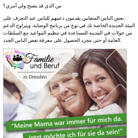
من الذي قد يصبح ولي أمري؟
بعض الناس المتفانين يقدمون دعمهم للناس عند التعرف على
البيئة الجديدة الخاصة بك في نوع من برنامج الوصاية. ويتراوح الدعم
من جولات في المدينة للمساعدة في تنظيم المواعيد مع السلطات
العامة أو حتى مجرد الحصول على معرفة بعض الناس الجدد.
عرض