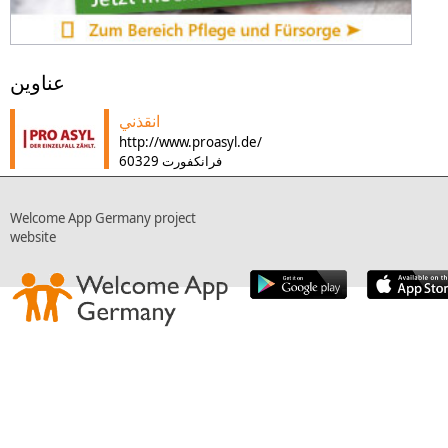
عناوين
انقذني
http://www.proasyl.de/
60329 فرانكفورت
Welcome App Germany project
website