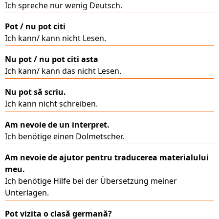
Ich spreche nur wenig Deutsch.
Pot / nu pot citi
Ich kann/ kann nicht Lesen.
Nu pot / nu pot citi asta
Ich kann/ kann das nicht Lesen.
Nu pot să scriu.
Ich kann nicht schreiben.
Am nevoie de un interpret.
Ich benötige einen Dolmetscher.
Am nevoie de ajutor pentru traducerea materialului
meu.
Ich benötige Hilfe bei der Übersetzung meiner
Unterlagen.
Pot vizita o clasă germană?