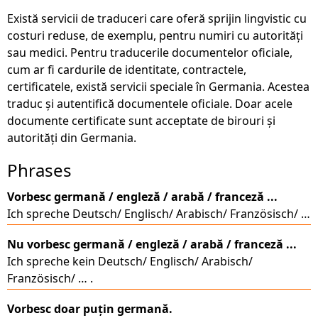
Există servicii de traduceri care oferă sprijin lingvistic cu
costuri reduse, de exemplu, pentru numiri cu autorități
sau medici. Pentru traducerile documentelor oficiale,
cum ar fi cardurile de identitate, contractele,
certificatele, există servicii speciale în Germania. Acestea
traduc și autentifică documentele oficiale. Doar acele
documente certificate sunt acceptate de birouri și
autorități din Germania.
Phrases
Vorbesc germană / engleză / arabă / franceză ...
Ich spreche Deutsch/ Englisch/ Arabisch/ Französisch/ …
Nu vorbesc germană / engleză / arabă / franceză ...
Ich spreche kein Deutsch/ Englisch/ Arabisch/
Französisch/ … .
Vorbesc doar puțin germană.