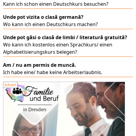
Kann ich schon einen Deutschkurs besuchen?
Unde pot vizita o clasă germană?
Wo kann ich einen Deutschkurs machen?
Unde pot găsi o clasă de limbi / literatură gratuită?
Wo kann ich kostenlos einen Sprachkurs/ einen
Alphabetisierungskurs belegen?
Am / nu am permis de muncă.
Ich habe eine/ habe keine Arbeitserlaubnis.
Advert