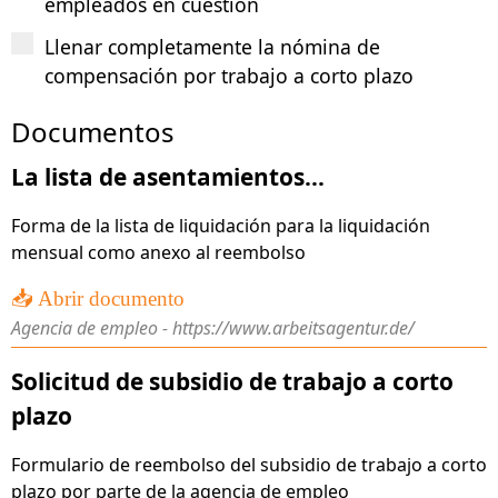
empleados en cuestión
Llenar completamente la nómina de
compensación por trabajo a corto plazo
Documentos
La lista de asentamientos...
Forma de la lista de liquidación para la liquidación
mensual como anexo al reembolso
📥 Abrir documento
Agencia de empleo - https://www.arbeitsagentur.de/
Solicitud de subsidio de trabajo a corto
plazo
Formulario de reembolso del subsidio de trabajo a corto
plazo por parte de la agencia de empleo