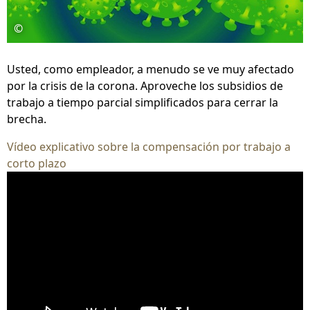
©
Usted, como empleador, a menudo se ve muy afectado
por la crisis de la corona. Aproveche los subsidios de
trabajo a tiempo parcial simplificados para cerrar la
brecha.
Vídeo explicativo sobre la compensación por trabajo a
corto plazo