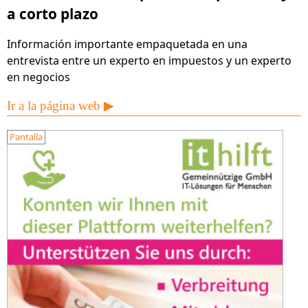
a corto plazo
Información importante empaquetada en una
entrevista entre un experto en impuestos y un experto
en negocios
Ir a la página web ▶
Pantalla