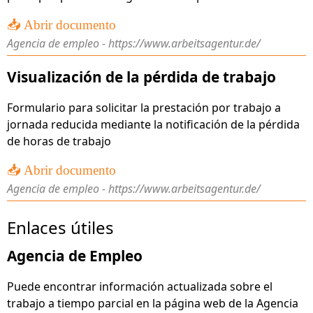
📥 Abrir documento
Agencia de empleo - https://www.arbeitsagentur.de/
Visualización de la pérdida de trabajo
Formulario para solicitar la prestación por trabajo a
jornada reducida mediante la notificación de la pérdida
de horas de trabajo
📥 Abrir documento
Agencia de empleo - https://www.arbeitsagentur.de/
Enlaces útiles
Agencia de Empleo
Puede encontrar información actualizada sobre el
trabajo a tiempo parcial en la página web de la Agencia