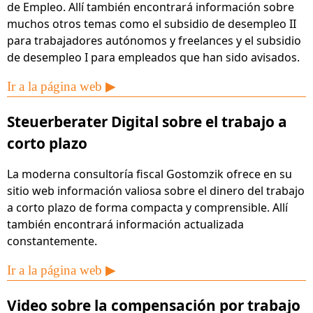
de Empleo. Allí también encontrará información sobre
muchos otros temas como el subsidio de desempleo II
para trabajadores autónomos y freelances y el subsidio
de desempleo I para empleados que han sido avisados.
Ir a la página web ▶
Steuerberater Digital sobre el trabajo a
corto plazo
La moderna consultoría fiscal Gostomzik ofrece en su
sitio web información valiosa sobre el dinero del trabajo
a corto plazo de forma compacta y comprensible. Allí
también encontrará información actualizada
constantemente.
Ir a la página web ▶
Video sobre la compensación por trabajo