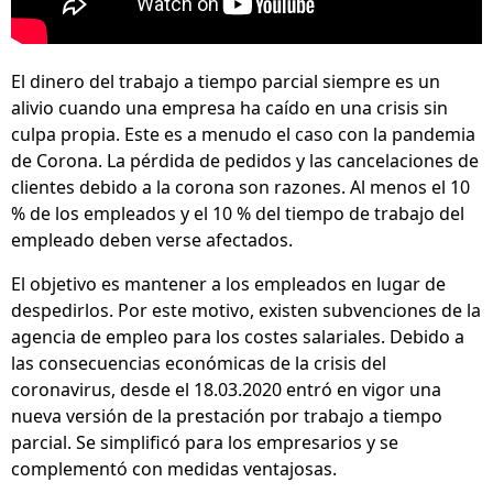
El dinero del trabajo a tiempo parcial siempre es un
alivio cuando una empresa ha caído en una crisis sin
culpa propia. Este es a menudo el caso con la pandemia
de Corona. La pérdida de pedidos y las cancelaciones de
clientes debido a la corona son razones. Al menos el 10
% de los empleados y el 10 % del tiempo de trabajo del
empleado deben verse afectados.
El objetivo es mantener a los empleados en lugar de
despedirlos. Por este motivo, existen subvenciones de la
agencia de empleo para los costes salariales. Debido a
las consecuencias económicas de la crisis del
coronavirus, desde el 18.03.2020 entró en vigor una
nueva versión de la prestación por trabajo a tiempo
parcial. Se simplificó para los empresarios y se
complementó con medidas ventajosas.