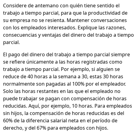
Considere de antemano con quién tiene sentido el
trabajo a tiempo parcial, para que la productividad de
su empresa no se resienta. Mantener conversaciones
con los empleados interesados. Explique las razones,
consecuencias y ventajas del dinero del trabajo a tiempo
parcial.
El pago del dinero del trabajo a tiempo parcial siempre
se refiere únicamente a las horas registradas como
trabajo a tiempo parcial. Por ejemplo, si alguien se
reduce de 40 horas a la semana a 30, estas 30 horas
normalmente son pagadas al 100% por el empleador.
Solo las horas restantes en las que el empleado no
puede trabajar se pagan con compensación de horas
reducidas. Aquí, por ejemplo, 10 horas. Para empleados
sin hijos, la compensación de horas reducidas es del
60% de la diferencia salarial neta en el período de
derecho, y del 67% para empleados con hijos.