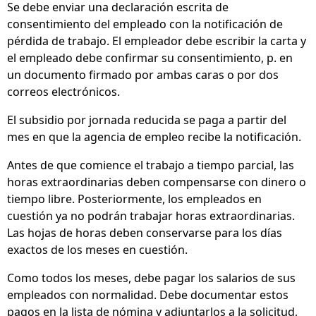
Se debe enviar una declaración escrita de
consentimiento del empleado con la notificación de
pérdida de trabajo. El empleador debe escribir la carta y
el empleado debe confirmar su consentimiento, p. en
un documento firmado por ambas caras o por dos
correos electrónicos.
El subsidio por jornada reducida se paga a partir del
mes en que la agencia de empleo recibe la notificación.
Antes de que comience el trabajo a tiempo parcial, las
horas extraordinarias deben compensarse con dinero o
tiempo libre. Posteriormente, los empleados en
cuestión ya no podrán trabajar horas extraordinarias.
Las hojas de horas deben conservarse para los días
exactos de los meses en cuestión.
Como todos los meses, debe pagar los salarios de sus
empleados con normalidad. Debe documentar estos
pagos en la lista de nómina y adjuntarlos a la solicitud,