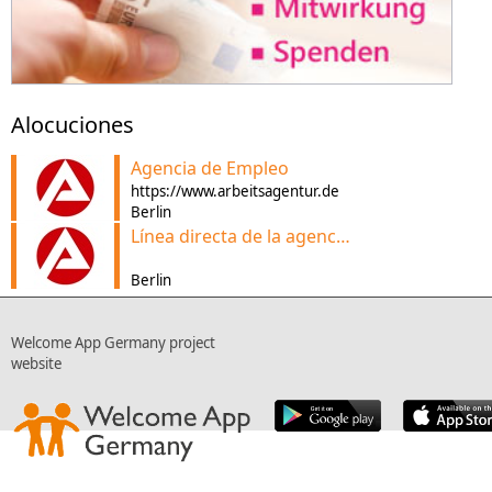
Alocuciones
Agencia de Empleo
https://www.arbeitsagentur.de
Berlin
Línea directa de la agencia de empleo
Berlin
Welcome App Germany project
website