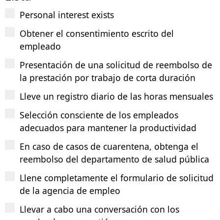
Personal interest exists
Obtener el consentimiento escrito del
empleado
Presentación de una solicitud de reembolso de
la prestación por trabajo de corta duración
Lleve un registro diario de las horas mensuales
Selección consciente de los empleados
adecuados para mantener la productividad
En caso de casos de cuarentena, obtenga el
reembolso del departamento de salud pública
Llene completamente el formulario de solicitud
de la agencia de empleo
Llevar a cabo una conversación con los