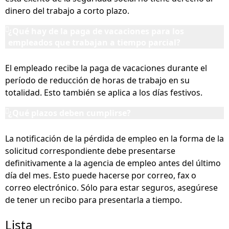
dinero del trabajo a corto plazo.
¿Qué hay de la paga de vacaciones para los
empleados que trabajan a tiempo parcial?
El empleado recibe la paga de vacaciones durante el
período de reducción de horas de trabajo en su
totalidad. Esto también se aplica a los días festivos.
¿Qué plazos deben cumplirse?
La notificación de la pérdida de empleo en la forma de la
solicitud correspondiente debe presentarse
definitivamente a la agencia de empleo antes del último
día del mes. Esto puede hacerse por correo, fax o
correo electrónico. Sólo para estar seguros, asegúrese
de tener un recibo para presentarla a tiempo.
Lista