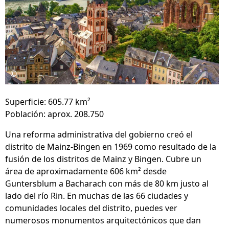
©
Superficie: 605.77 km²
Población: aprox. 208.750
Una reforma administrativa del gobierno creó el
distrito de Mainz-Bingen en 1969 como resultado de la
fusión de los distritos de Mainz y Bingen. Cubre un
área de aproximadamente 606 km² desde
Guntersblum a Bacharach con más de 80 km justo al
lado del río Rin. En muchas de las 66 ciudades y
comunidades locales del distrito, puedes ver
numerosos monumentos arquitectónicos que dan