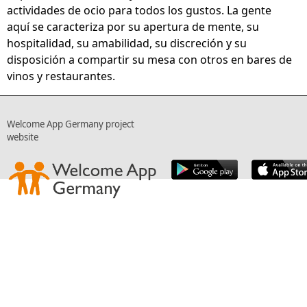
actividades de ocio para todos los gustos. La gente
aquí se caracteriza por su apertura de mente, su
hospitalidad, su amabilidad, su discreción y su
disposición a compartir su mesa con otros en bares de
vinos y restaurantes.
Welcome App Germany project
website