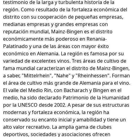
testimonio de la larga y turbulenta historia de la
región. Como resultado de la fortaleza económica del
distrito con su cooperación de pequeñas empresas,
medianas empresas y grandes empresas con
reputación mundial, Mainz-Bingen es el distrito
económicamente más poderoso en Renania-
Palatinado y una de las áreas con mayor éxito
económico en Alemania. La región es famosa por su
variedad de excelentes vinos. Tres áreas de cultivo de
fama mundial caracterizan el distrito de Mainz-Bingen,
a saber, "Mittelrhein", "Nahe" y "Rheinhessen". Forman
el área de cultivo más grande de Alemania para el vino.
El valle del Medio Rin, con Bacharach y Bingen en el
medio, ha sido declarado Patrimonio de la Humanidad
por la UNESCO desde 2002. A pesar de sus estructuras
modernas y fortaleza económica, la región ha
conservado su encanto inicial y amabilidad y tiene un
alto valor recreativo. La amplia gama de clubes
deportivos, sociedades y asociaciones ofrecen