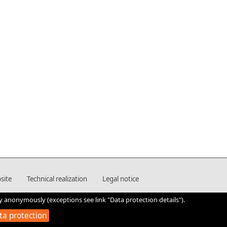
site
Technical realization
Legal notice
y anonymously (exceptions see link "Data protection details").
ta protection