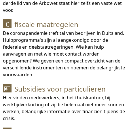
derde lid van de Arbowet staat hier zelfs een vaste wet
voor.
fiscale maatregelen
€
De coronapandemie treft tal van bedrijven in Duitsland.
Hulpprogramma's zijn al aangekondigd door de
federale en deelstaatregeringen. Wie kan hulp
aanvragen en met wie moet contact worden
opgenomen? We geven een compact overzicht van de
verschillende instrumenten en noemen de belangrijkste
voorwaarden.
Subsidies voor particulieren
💶
Hier vinden medewerkers, in het thuiskantoor, bij
werktijdverkorting of zij die helemaal niet meer kunnen
werken, belangrijke informatie over financiën tijdens de
crisis.