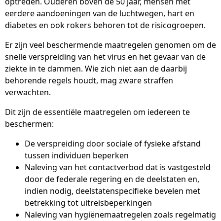
optreden. Ouderen boven de 50 jaar, mensen met
eerdere aandoeningen van de luchtwegen, hart en
diabetes en ook rokers behoren tot de risicogroepen.
Er zijn veel beschermende maatregelen genomen om de
snelle verspreiding van het virus en het gevaar van de
ziekte in te dammen. Wie zich niet aan de daarbij
behorende regels houdt, mag zware straffen
verwachten.
Dit zijn de essentiële maatregelen om iedereen te
beschermen:
De verspreiding door sociale of fysieke afstand
tussen individuen beperken
Naleving van het contactverbod dat is vastgesteld
door de federale regering en de deelstaten en,
indien nodig, deelstatenspecifieke bevelen met
betrekking tot uitreisbeperkingen
Naleving van hygiënemaatregelen zoals regelmatig