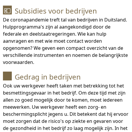
Subsidies voor bedrijven
💶
De coronapandemie treft tal van bedrijven in Duitsland.
Hulpprogramma's zijn al aangekondigd door de
federale en deelstaatregeringen. Wie kan hulp
aanvragen en met wie moet contact worden
opgenomen? We geven een compact overzicht van de
verschillende instrumenten en noemen de belangrijkste
voorwaarden.
Gedrag in bedrijven
Ook uw werkgever heeft taken met betrekking tot het
besmettingsgevaar in het bedrijf. Om deze tijd met zijn
allen zo goed mogelijk door te komen, moet iedereen
meewerken. Uw werkgever heeft een zorg- en
beschermingsplicht jegens u. Dit betekent dat hij ervoor
moet zorgen dat de risico's op ziekte en gevaren voor
de gezondheid in het bedrijf zo laag mogelijk zijn. In het