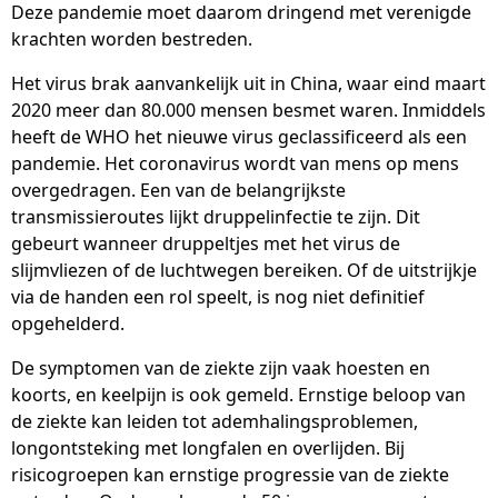
Deze pandemie moet daarom dringend met verenigde
krachten worden bestreden.
Het virus brak aanvankelijk uit in China, waar eind maart
2020 meer dan 80.000 mensen besmet waren. Inmiddels
heeft de WHO het nieuwe virus geclassificeerd als een
pandemie. Het coronavirus wordt van mens op mens
overgedragen. Een van de belangrijkste
transmissieroutes lijkt druppelinfectie te zijn. Dit
gebeurt wanneer druppeltjes met het virus de
slijmvliezen of de luchtwegen bereiken. Of de uitstrijkje
via de handen een rol speelt, is nog niet definitief
opgehelderd.
De symptomen van de ziekte zijn vaak hoesten en
koorts, en keelpijn is ook gemeld. Ernstige beloop van
de ziekte kan leiden tot ademhalingsproblemen,
longontsteking met longfalen en overlijden. Bij
risicogroepen kan ernstige progressie van de ziekte