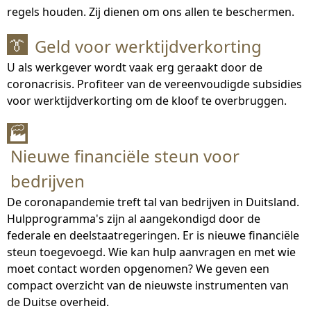
regels houden. Zij dienen om ons allen te beschermen.
Geld voor werktijdverkorting
👔
U als werkgever wordt vaak erg geraakt door de
coronacrisis. Profiteer van de vereenvoudigde subsidies
voor werktijdverkorting om de kloof te overbruggen.
🏭
Nieuwe financiële steun voor
bedrijven
De coronapandemie treft tal van bedrijven in Duitsland.
Hulpprogramma's zijn al aangekondigd door de
federale en deelstaatregeringen. Er is nieuwe financiële
steun toegevoegd. Wie kan hulp aanvragen en met wie
moet contact worden opgenomen? We geven een
compact overzicht van de nieuwste instrumenten van
de Duitse overheid.