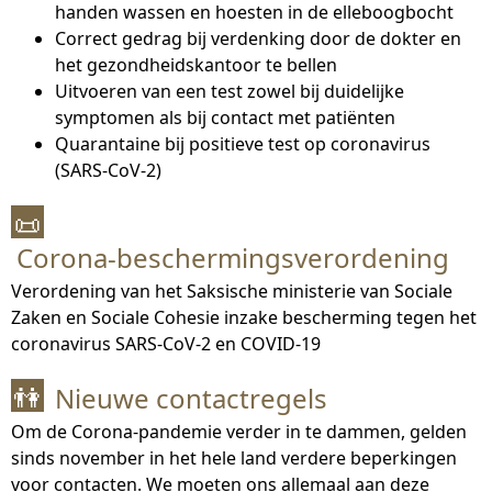
handen wassen en hoesten in de elleboogbocht
Correct gedrag bij verdenking door de dokter en
het gezondheidskantoor te bellen
Uitvoeren van een test zowel bij duidelijke
symptomen als bij contact met patiënten
Quarantaine bij positieve test op coronavirus
(SARS-CoV-2)
📜
Corona-beschermingsverordening
Verordening van het Saksische ministerie van Sociale
Zaken en Sociale Cohesie inzake bescherming tegen het
coronavirus SARS-CoV-2 en COVID-19
Nieuwe contactregels
👫
Om de Corona-pandemie verder in te dammen, gelden
sinds november in het hele land verdere beperkingen
voor contacten. We moeten ons allemaal aan deze