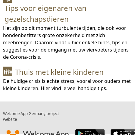
Tips voor eigenaren van
gezelschapsdieren
Het zijn op dit moment turbulente tijden, die ook voor
hondenbezitters grote onzekerheid met zich
meebrengen. Daarom vindt u hier enkele hints, tips en
suggesties voor de omgang met uw viervoeters tijdens
de Corona-crisis.
Thuis met kleine kinderen
👪
De huidige crisis is echte stress, vooral voor ouders met
kleine kinderen. Hier vind je veel handige tips.
Welcome App Germany project
website