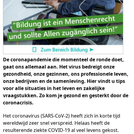
De coronapandemie die momenteel de ronde doet,
gaat ons allemaal aan. Het virus bedreigt onze
gezondheid, onze gezinnen, ons professionele leven,
onze bedrijven en de samenleving. Hier vindt u tips
voor alle situaties in het leven en zakelijke
vraagstukken. Zo kom je gezond en gesterkt door de
coronacrisis.
Het coronavirus (SARS-CoV-2) heeft zich in korte tijd
wereldwijd zeer snel verspreid. Helaas heeft de
resulterende ziekte COVID-19 al veel levens gekost.