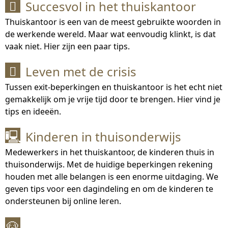
Succesvol in het thuiskantoor

Thuiskantoor is een van de meest gebruikte woorden in
de werkende wereld. Maar wat eenvoudig klinkt, is dat
vaak niet. Hier zijn een paar tips.
Leven met de crisis

Tussen exit-beperkingen en thuiskantoor is het echt niet
gemakkelijk om je vrije tijd door te brengen. Hier vind je
tips en ideeën.
Kinderen in thuisonderwijs
🖳
Medewerkers in het thuiskantoor, de kinderen thuis in
thuisonderwijs. Met de huidige beperkingen rekening
houden met alle belangen is een enorme uitdaging. We
geven tips voor een dagindeling en om de kinderen te
ondersteunen bij online leren.
🐶